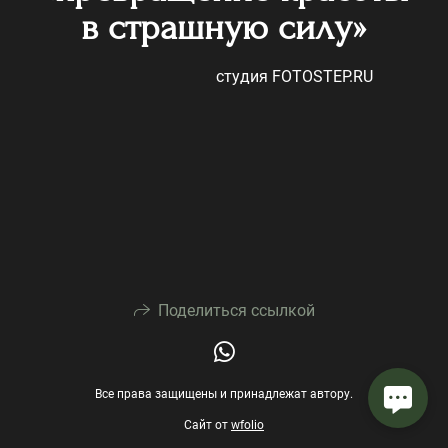
в страшную силу»
студия FOTOSTEP.RU
Поделиться ссылкой
Все права защищены и принадлежат автору.
Сайт от
wfolio