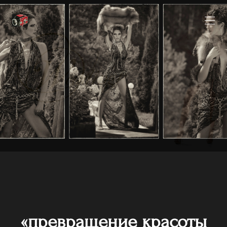
ГЛАВНАЯ
«превращение красоты