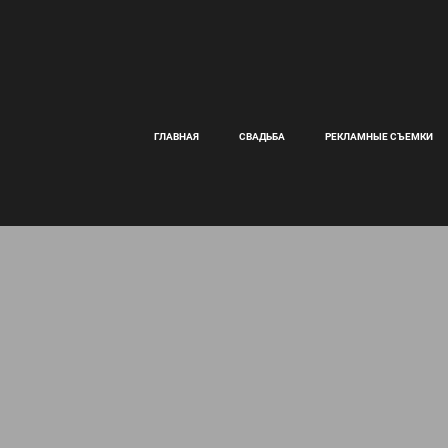
ГЛАВНАЯ
СВАДЬБА
РЕКЛАМНЫЕ СЪЕМКИ