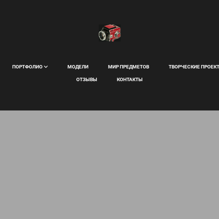
ПОРТФОЛИО
МОДЕЛИ
МИР ПРЕДМЕТОВ
ТВОРЧЕСКИЕ ПРОЕК
ОТЗЫВЫ
КОНТАКТЫ